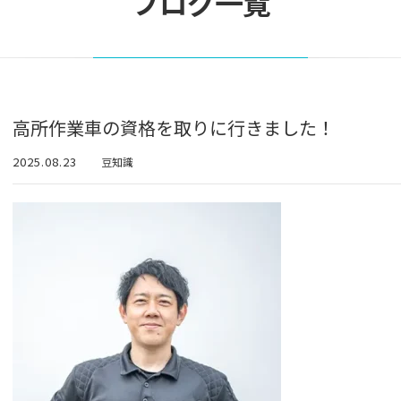
ブログ一覧
高所作業車の資格を取りに行きました！
2025.08.23
豆知識