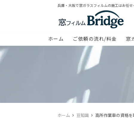
兵庫・大阪で窓ガラスフィルムの施工はお任せ
ホーム
ご依頼の流れ/料金
窓
ホーム
豆知識
高所作業車の資格を