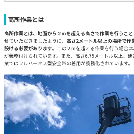
高所作業とは
高所作業とは、地面から２mを超える高さで作業を行うこと
せていただきましたように、
高さ2メートル以上の場所で作
設ける必要があります
。この２mを超える作業を行う場合は
が義務付けられています。また、高さ6.75メートル以上、
業ではフルハーネス型安全帯の着用が義務化されています。