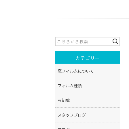
カテゴリー
窓フィルムについて
フィルム種類
豆知識
スタッフブログ