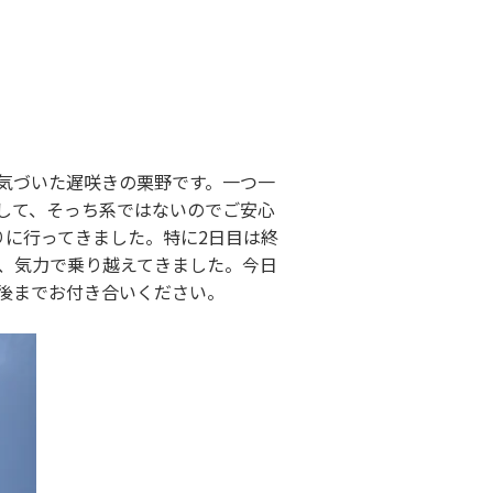
頃気づいた遅咲きの栗野です
。一つ一
して、そっち系ではないのでご安心
りに行ってきました。特に2日目は終
、気力で乗り越えてきました。今日
後までお付き合いください。