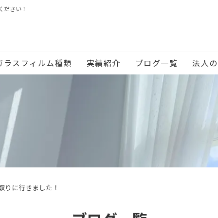
ください！
ガラスフィルム種類
実績紹介
ブログ一覧
法人の
取りに行きました！