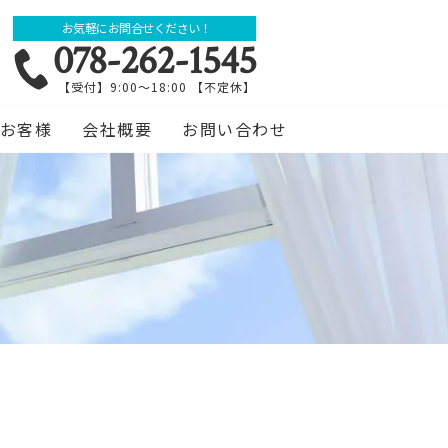
お気軽にお問合せください！
078-262-1545
【受付】9:00～18:00 【不定休】
お客様
会社概要
お問い合わせ