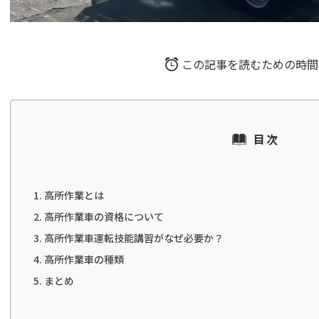
この記事を読むための時間
目次
高所作業とは
高所作業車の資格について
高所作業車運転技能講習がなぜ必要か？
高所作業車の種類
まとめ