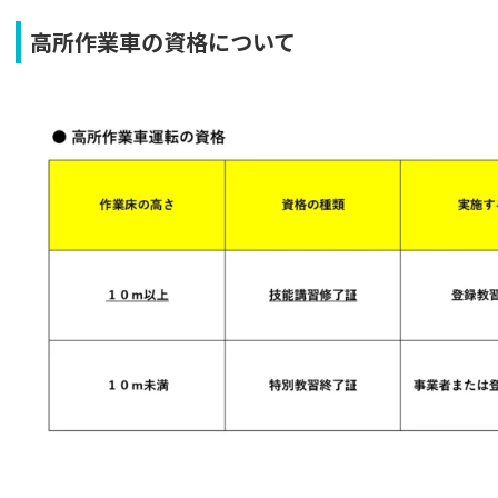
高所作業車の資格について