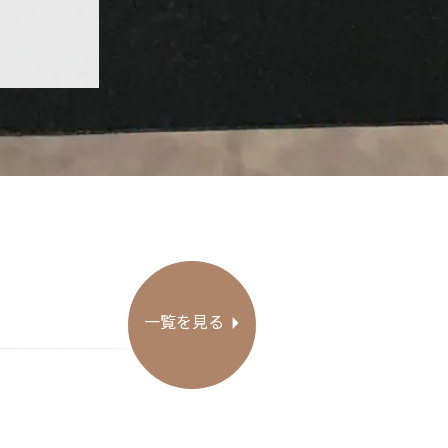
一覧を見る