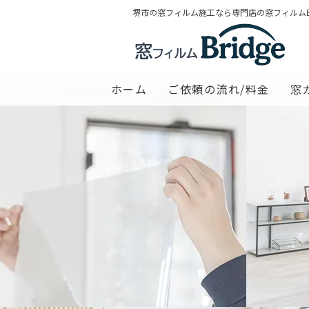
堺市の窓フィルム施工なら専門店の窓フィルムBr
ホーム
ご依頼の流れ/料金
窓