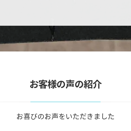
お客様の声の紹介
お喜びのお声をいただきました