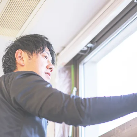
集
2025/08/03