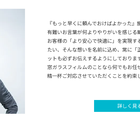
『もっと早くに頼んでおけばよかった』
有難いお言葉が何よりやりがいを感じる
お客様の「より安心で快適に」を実現するた
たい、そんな想いを名前に込め、常に「
ットも必ずお伝えするようにしておりま
窓ガラスフィルムのことなら何でもお任
精一杯ご対応させていただくことを約束
詳しく見