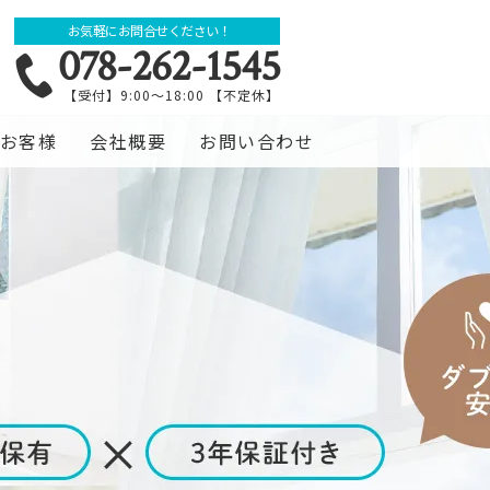
お気軽にお問合せください！
078-262-1545
【受付】9:00～18:00 【不定休】
お客様
会社概要
お問い合わせ