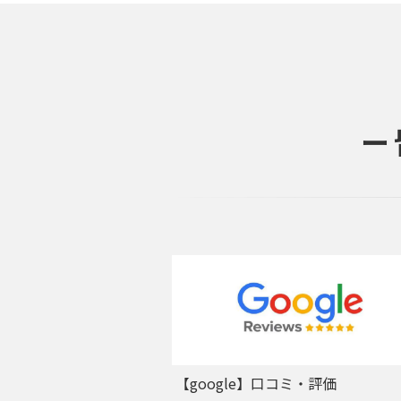
ー
【google】口コミ・評価