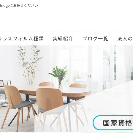
idgeにお任せください
ガラスフィルム種類
実績紹介
ブログ一覧
法人の