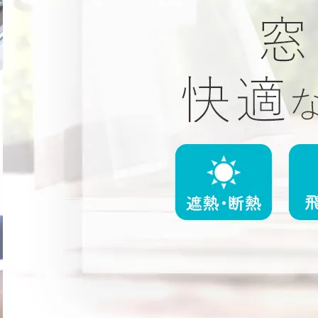
客サイトでトップランクをいただきました！