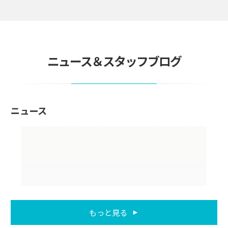
ニュース＆スタッフブログ
ニュース
もっと見る