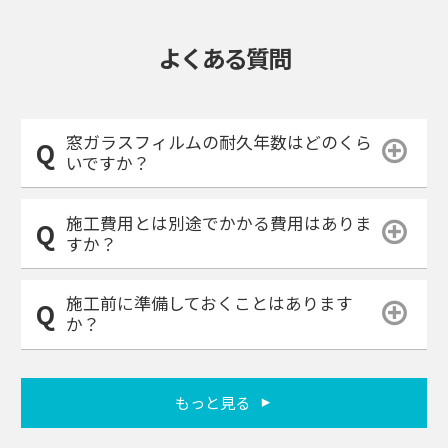
よくある質問
窓ガラスフィルムの耐久年数はどのくら
いですか？
施工費用とは別途でかかる費用はありま
すか？
施工前に準備しておくことはあります
か？
もっと見る