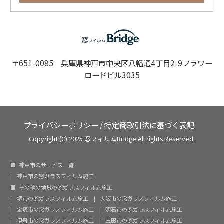
〒651-0085 兵庫県神戸市中央区八幡通4丁目2-9フラワー
ロードビル3035
プライバシーポリシー
/
特定商取引法に基づく表記
Copyright (C) 2025 窓フィルムBridge All rights Reserved.
神戸市のサービス一覧
神戸市の窓ガラスフィルム施工
その他の地域の窓ガラスフィルム施工
堺市の窓ガラスフィルム施工
大阪市の窓ガラスフィルム施工
宝塚市の窓ガラスフィルム施工
明石市の窓ガラスフィルム施工
伊丹市の窓ガラスフィルム施工
三田市の窓ガラスフィルム施工