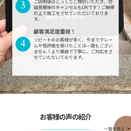
3
ご説明後はじっくりご検討いただき、勿
論見積後のキャンセルもOKです！ご納得
の上で施工をさせていただいておりま
す。
顧客満足度重視！
4
リピートのお客様が多く、今までクレー
ムや低評価を受けたことは一度もござい
ません！より親身で丁寧に、ご対応をさ
せていただいております。
お客様の声の紹介
一覧を見る