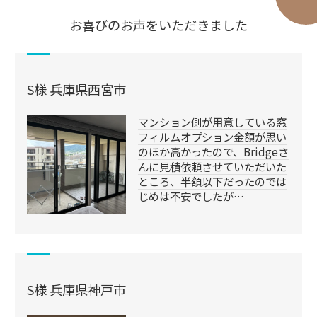
お喜びのお声をいただきました
S様 兵庫県西宮市
マンション側が用意している窓
フィルムオプション金額が思い
のほか高かったので、Bridgeさ
んに見積依頼させていただいた
ところ、半額以下だったのでは
じめは不安でしたが…
S様 兵庫県神戸市