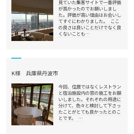
見ていた集客サイトで一番評価
が高かったのでお願いしまし
た。評価が高い理由はお会いし
てすぐにわかりました。 ここ
の良さは良いことだけでなく良
くないことも…
K様 兵庫県丹波市
今回、住居ではなくレストラン
と宿泊施設内の窓の施工をお願
いしました。それぞれの用途に
分けて、色々と検討して下さっ
たことがとても良かったとのこ
とです。 …