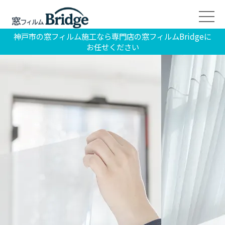
神戸市の窓フィルム施工なら専門店の窓フィルムBridgeに
お任せください