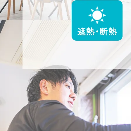
2025/08/03
集客サイトでトップランクをいただきました！