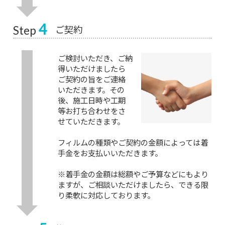
4
ご契約
Step
ご検討いただき、ご納
得いただけましたら
ご契約の旨をご連絡
いただきます。その
後、施工日時や工期
等お打ち合わせをさ
せていただきます。
フィルムの種類やご契約の金額によっては着
手金をお支払いいただきます。
※着手金の金額は総額やご予算などにもより
ますが、ご相談いただけましたら、できる限
り柔軟に対応しております。