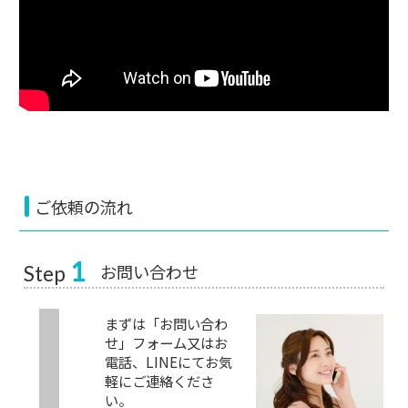
ご依頼の流れ
1
お問い合わせ
Step
まずは「お問い合わ
せ」フォーム又はお
電話、LINEにてお気
軽にご連絡くださ
い。