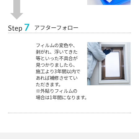
7
アフターフォロー
Step
フィルムの変色や、
剥がれ、浮いてきた
等といった不具合が
見つかりましたら、
施工より3年間以内で
あれば補修させてい
ただきます。
※外貼りフィルムの
場合は1年間になります。