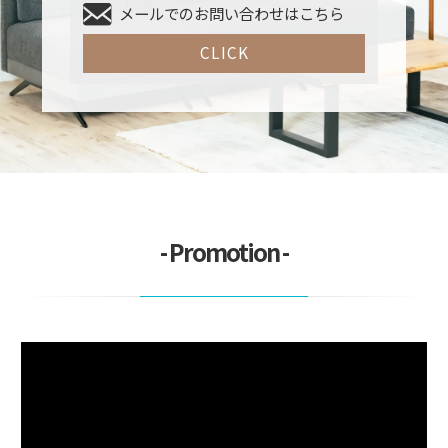
メールでのお問い合わせはこちら
CLICK
- Promotion -