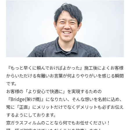
『もっと早くに頼んでおけばよかった』施工後によくお客様
からいただける有難いお言葉が何よりやりがいを感じる瞬間
です。
お客様の「より安心で快適に」を実現するための
『Bridge(架け橋)』になりたい、そんな想いを名前に込め、
常に「正直」にメリットだけでなくデメリットも必ずお伝え
するようにしております。
窓ガラスフィルムのことなら何でもお任せください！