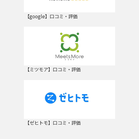
【google】口コミ・評価
【ミツモア】口コミ・評価
【ゼヒトモ】口コミ・評価