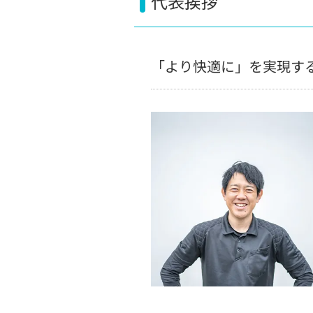
代表挨拶
「より快適に」を実現する