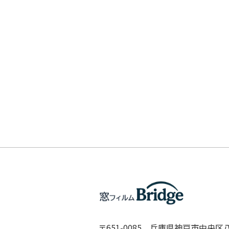
〒651-0085 兵庫県神戸市中央区