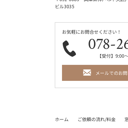
ビル3035
お気軽にお問合せください！
078-2
【受付】9:00～
メールでのお問
ホーム
ご依頼の流れ/料金