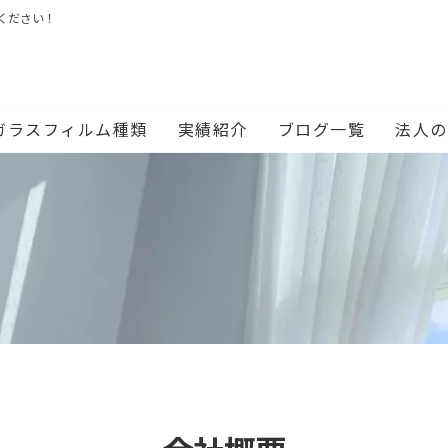
ください！
ガラスフィルム種類
実績紹介
ブログ一覧
法人の