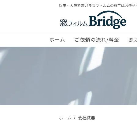
兵庫・大阪で窓ガラスフィルムの施工はお任せ
ホーム
ご依頼の流れ/料金
窓
ホーム
会社概要