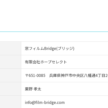
窓フィルムBridge(ブリッジ)
有限会社ホープセレクト
〒651-0085 兵庫県神戸市中央区八幡通4丁目2
栗野 孝太
info@film-bridge.com