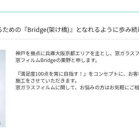
ための『Bridge(架け橋)』となれるように歩み
神戸を拠点に兵庫大阪京都エリアを主とし、窓ガラス
窓フィルムBridgeの栗野と申します。
『満足度100点を常に目指す！』をコンセプトに、お客
施工をさせていただきます。
窓ガラスフィルムに関して、お悩みの方はお気軽にご