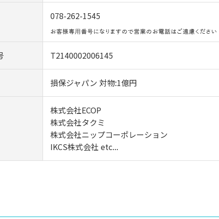
078-262-1545
号
T2140002006145
損保ジャパン 対物:1億円
株式会社ECOP
株式会社タクミ
株式会社ニップコーポレーション
IKCS株式会社 etc...