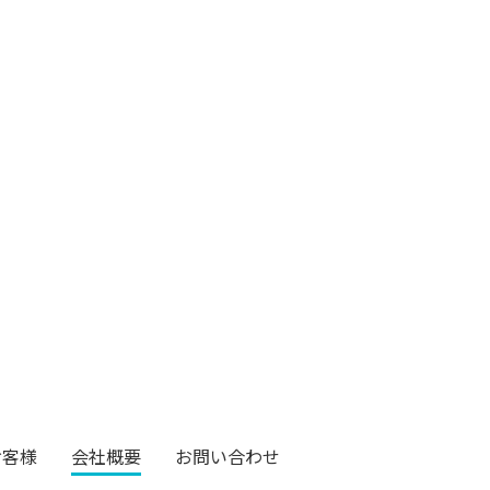
お客様
会社概要
お問い合わせ