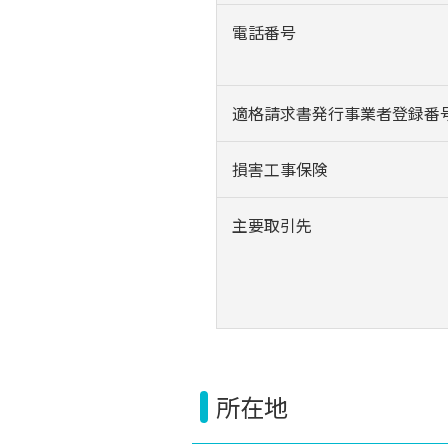
電話番号
適格請求書発行事業者登録番
損害工事保険
主要取引先
所在地