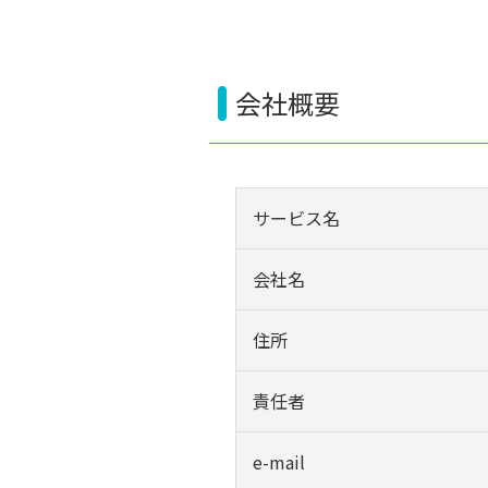
会社概要
サービス名
会社名
住所
責任者
e-mail