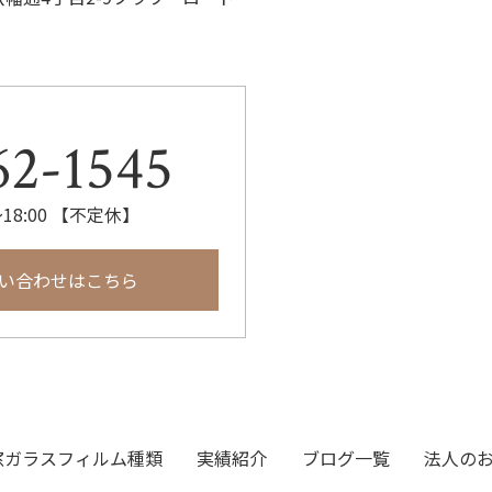
62-1545
18:00 【不定休】
い合わせはこちら
窓ガラスフィルム種類
実績紹介
ブログ一覧
法人の