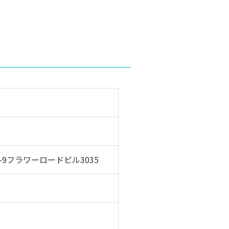
-9フラワーロードビル3035