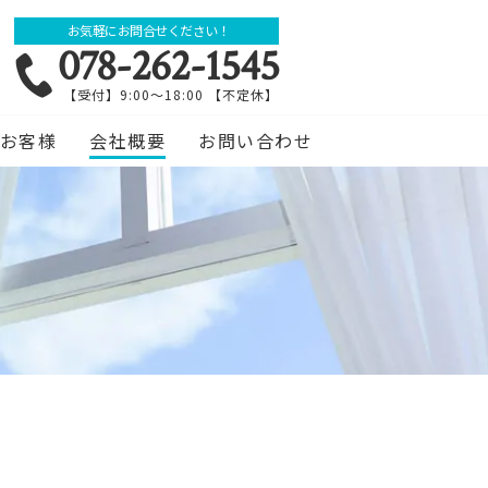
お気軽にお問合せください！
078-262-1545
【受付】9:00～18:00 【不定休】
お客様
会社概要
お問い合わせ