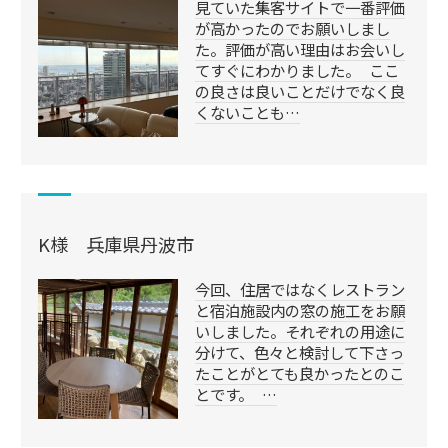
見ていた集客サイトで一番評価
が高かったのでお願いしまし
た。評価が高い理由はお会いし
てすぐにわかりました。 ここ
の良さは良いことだけでなく良
くないことも…
K様 兵庫県丹波市
今回、住居ではなくレストラン
と宿泊施設内の窓の施工をお願
いしました。それぞれの用途に
分けて、色々と検討して下さっ
たことがとても良かったとのこ
とです。 …