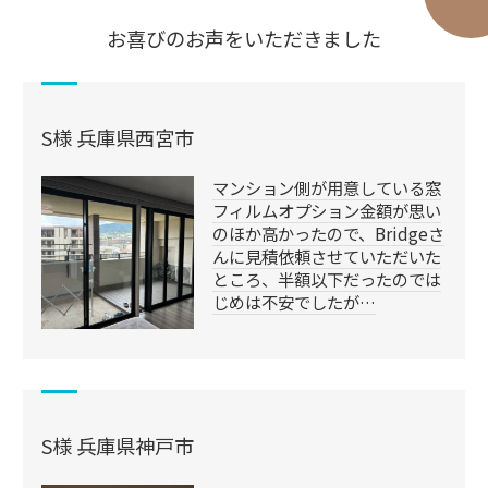
お喜びのお声をいただきました
S様 兵庫県西宮市
マンション側が用意している窓
フィルムオプション金額が思い
のほか高かったので、Bridgeさ
んに見積依頼させていただいた
ところ、半額以下だったのでは
じめは不安でしたが…
S様 兵庫県神戸市