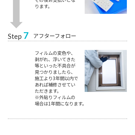
ります。
7
アフターフォロー
Step
フィルムの変色や、
剥がれ、浮いてきた
等といった不具合が
見つかりましたら、
施工より3年間以内で
あれば補修させてい
ただきます。
※外貼りフィルムの
場合は1年間になります。