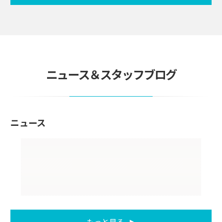
ニュース＆スタッフブログ
ニュース
もっと見る