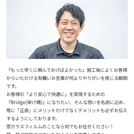
『もっと早くに頼んでおけばよかった』施工後によくお客様
からいただける有難いお言葉が何よりやりがいを感じる瞬間
です。
お客様の「より安心で快適に」を実現するための
『Bridge(架け橋)』になりたい、そんな想いを名前に込め、
常に「正直」にメリットだけでなくデメリットも必ずお伝え
するようにしております。
窓ガラスフィルムのことなら何でもお任せください！