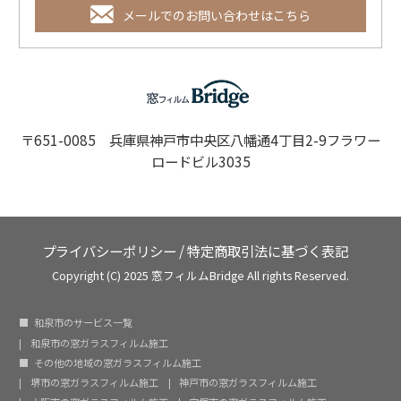
メールでのお問い合わせはこちら
〒651-0085 兵庫県神戸市中央区八幡通4丁目2-9フラワー
ロードビル3035
プライバシーポリシー
/
特定商取引法に基づく表記
Copyright (C) 2025 窓フィルムBridge All rights Reserved.
和泉市のサービス一覧
和泉市の窓ガラスフィルム施工
その他の地域の窓ガラスフィルム施工
堺市の窓ガラスフィルム施工
神戸市の窓ガラスフィルム施工