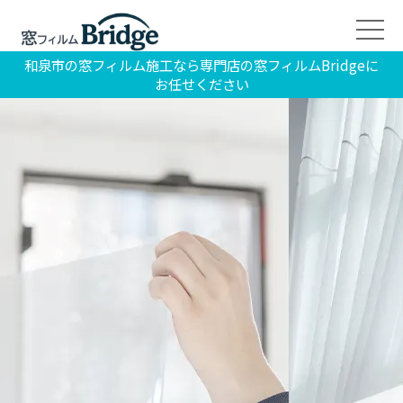
和泉市の窓フィルム施工なら専門店の窓フィルムBridgeに
お任せください