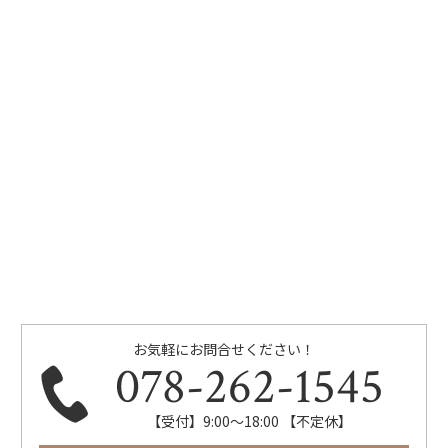
お気軽にお問合せください！
078-262-1545
【受付】9:00～18:00 【不定休】