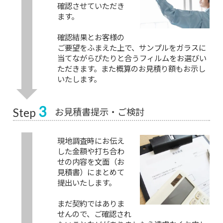
確認させていただき
ます。
確認結果とお客様の
ご要望をふまえた上で、サンプルをガラスに
当てながらぴたりと合うフィルムをお選びい
ただきます。また概算のお見積り額もお示し
いたします。
3
お見積書提示・ご検討
Step
現地調査時にお伝え
した金額や打ち合わ
せの内容を文面（お
見積書）にまとめて
提出いたします。
まだ契約ではありま
せんので、ご確認され