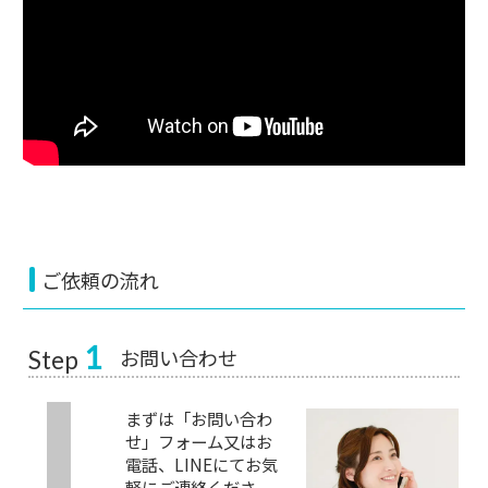
ご依頼の流れ
1
お問い合わせ
Step
まずは「お問い合わ
せ」フォーム又はお
電話、LINEにてお気