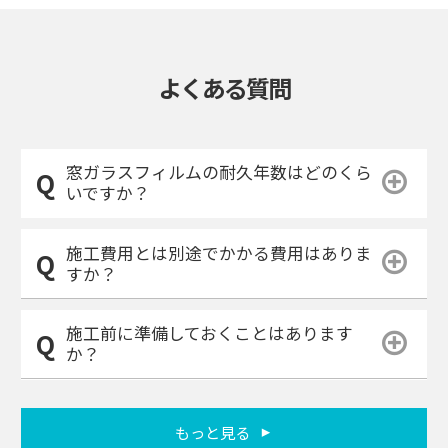
よくある質問
窓ガラスフィルムの耐久年数はどのくら
いですか？
施工費用とは別途でかかる費用はありま
すか？
施工前に準備しておくことはあります
か？
もっと見る