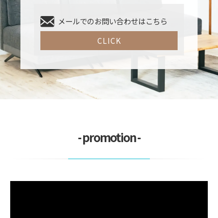
メールでのお問い合わせはこちら
CLICK
- promotion -