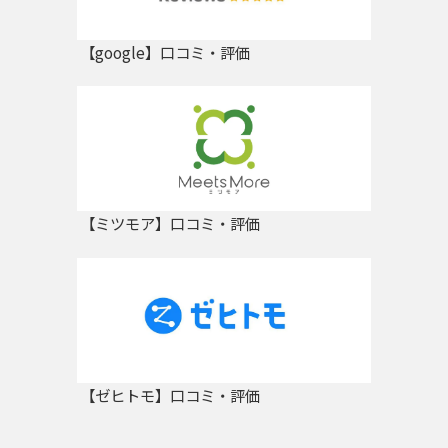
【google】口コミ・評価
【ミツモア】口コミ・評価
【ゼヒトモ】口コミ・評価