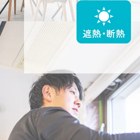
2025/08/03
集客サイトでトップランクをいただきました！
2026/08/06