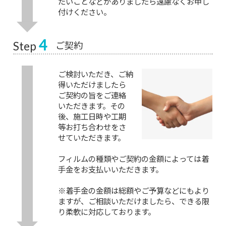
たいことなどがありましたら遠慮なくお申し
付けください。
4
ご契約
Step
ご検討いただき、ご納
得いただけましたら
ご契約の旨をご連絡
いただきます。その
後、施工日時や工期
等お打ち合わせをさ
せていただきます。
フィルムの種類やご契約の金額によっては着
手金をお支払いいただきます。
※着手金の金額は総額やご予算などにもより
ますが、ご相談いただけましたら、できる限
り柔軟に対応しております。