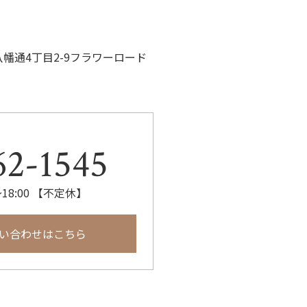
八幡通4丁目2-9フラワーロード
62-1545
18:00 【不定休】
い合わせはこちら