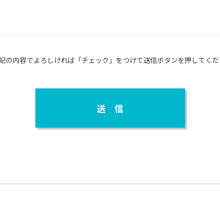
記の内容でよろしければ「チェック」をつけて送信ボタンを押してくだ