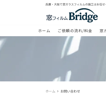
兵庫・大阪で窓ガラスフィルムの施工はお任せ
ホーム
ご依頼の流れ/料金
窓
ホーム
お問い合わせ