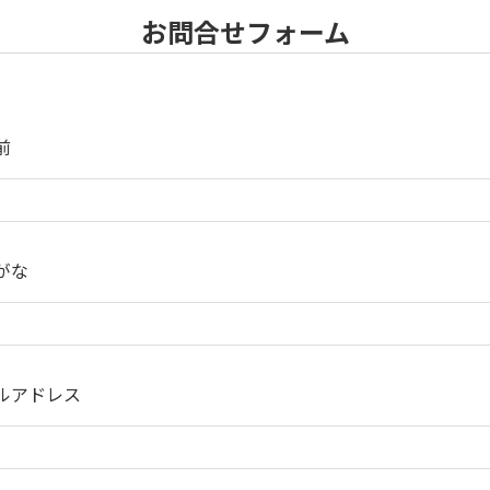
お問合せフォーム
前
がな
ルアドレス