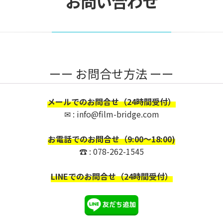
お問い合わせ
ーー お問合せ方法 ーー
メールでのお問合せ（24時間受付）
✉ : info@film-bridge.com
お電話でのお問合せ（9:00～18:00)
☎ : 078-262-1545
LINEでのお問合せ（24時間受付）