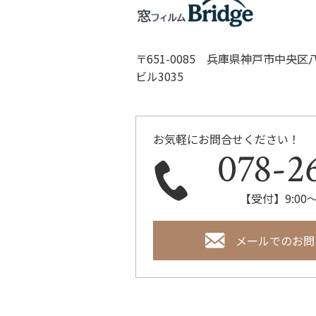
〒651-0085 兵庫県神戸市中央区
ビル3035
お気軽にお問合せください！
078-2
【受付】9:00～
メールでのお問