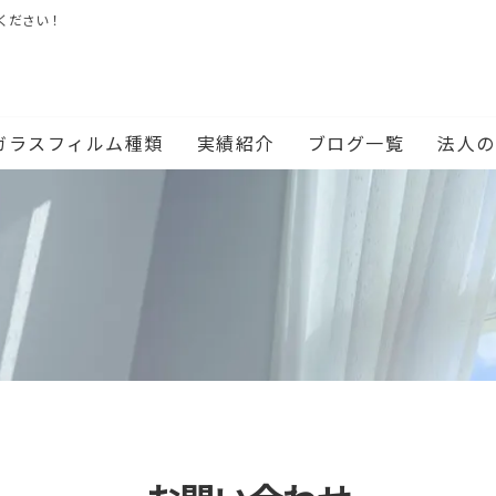
ください！
ガラスフィルム種類
実績紹介
ブログ一覧
法人の