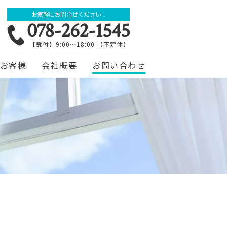
お気軽にお問合せください！
078-262-1545
【受付】9:00～18:00 【不定休】
お客様
会社概要
お問い合わせ