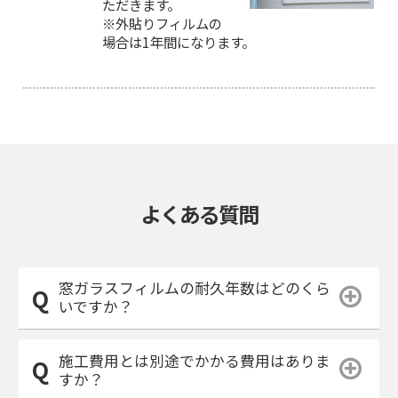
ただきます。
※外貼りフィルムの
場合は1年間になります。
よくある質問
窓ガラスフィルムの耐久年数はどのくら
いですか？
施工費用とは別途でかかる費用はありま
すか？