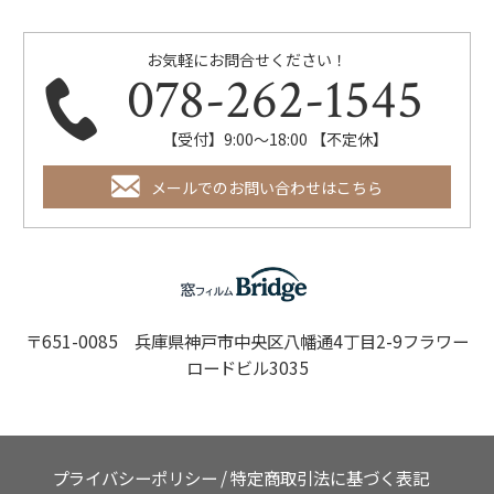
お気軽にお問合せください！
078-262-1545
【受付】9:00～18:00 【不定休】
メールでのお問い合わせはこちら
〒651-0085 兵庫県神戸市中央区八幡通4丁目2-9フラワー
ロードビル3035
プライバシーポリシー
/
特定商取引法に基づく表記