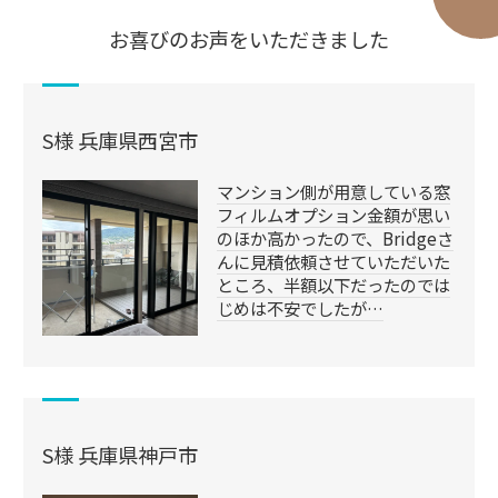
お喜びのお声をいただきました
S様 兵庫県西宮市
マンション側が用意している窓
フィルムオプション金額が思い
のほか高かったので、Bridgeさ
んに見積依頼させていただいた
ところ、半額以下だったのでは
じめは不安でしたが…
S様 兵庫県神戸市