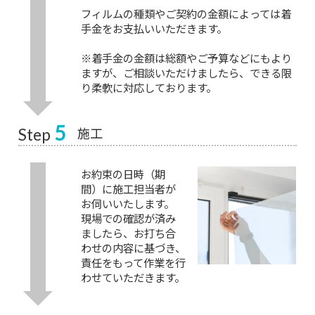
フィルムの種類やご契約の金額によっては着
手金をお支払いいただきます。
※着手金の金額は総額やご予算などにもより
ますが、ご相談いただけましたら、できる限
り柔軟に対応しております。
5
施工
Step
お約束の日時（期
間）に施工担当者が
お伺いいたします。
現場での確認が済み
ましたら、お打ち合
わせの内容に基づき、
責任をもって作業を行
わせていただきます。