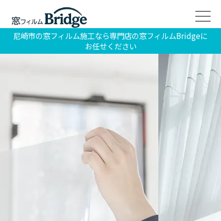
尼崎市の窓フィルム施工なら専門店の窓フィルムBridgeに
お任せください