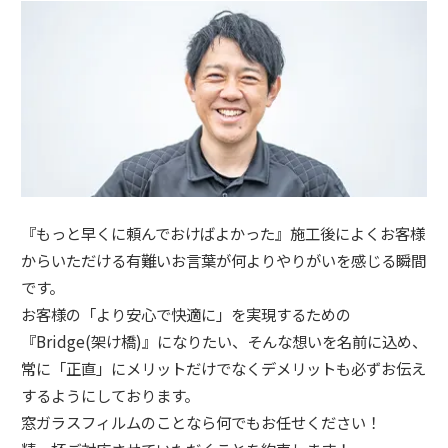
『もっと早くに頼んでおけばよかった』施工後によくお客様
からいただける有難いお言葉が何よりやりがいを感じる瞬間
です。
お客様の「より安心で快適に」を実現するための
『Bridge(架け橋)』になりたい、そんな想いを名前に込め、
常に「正直」にメリットだけでなくデメリットも必ずお伝え
するようにしております。
窓ガラスフィルムのことなら何でもお任せください！