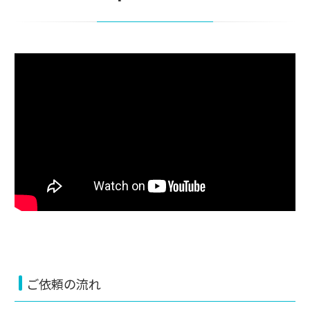
ご依頼の流れ