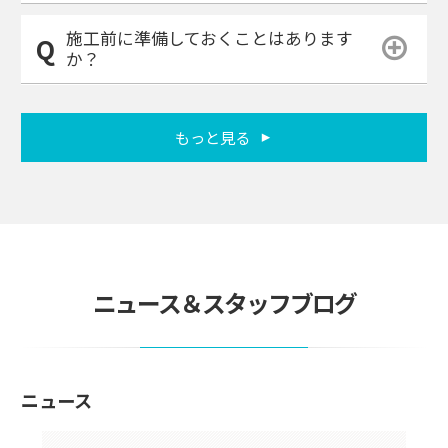
施工前に準備しておくことはあります
か？
もっと見る
ニュース＆スタッフブログ
ニュース