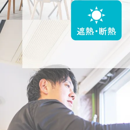
2025/08/03
集客サイトでトップランクをいただきました！