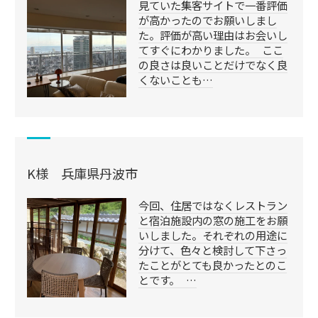
見ていた集客サイトで一番評価
が高かったのでお願いしまし
た。評価が高い理由はお会いし
てすぐにわかりました。 ここ
の良さは良いことだけでなく良
くないことも…
K様 兵庫県丹波市
今回、住居ではなくレストラン
と宿泊施設内の窓の施工をお願
いしました。それぞれの用途に
分けて、色々と検討して下さっ
たことがとても良かったとのこ
とです。 …