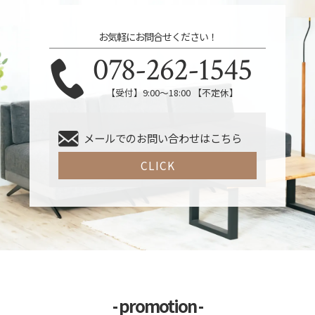
お気軽にお問合せください！
078-262-1545
【受付】9:00～18:00 【不定休】
メールでのお問い合わせはこちら
CLICK
- promotion -