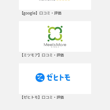
【google】口コミ・評価
【ミツモア】口コミ・評価
【ゼヒトモ】口コミ・評価