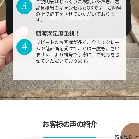
3
ご説明後はじっくりご検討いただき、勿
論見積後のキャンセルもOKです！ご納得
の上で施工をさせていただいておりま
す。
顧客満足度重視！
4
リピートのお客様が多く、今までクレー
ムや低評価を受けたことは一度もござい
ません！より親身で丁寧に、ご対応をさ
せていただいております。
お客様の声の紹介
一覧を見る