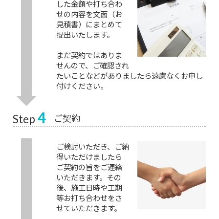
した金額や打ち合わ
せの内容を文面（お
見積書）にまとめて
提出いたします。
まだ契約ではありま
せんので、ご確認され
たいことなどがありましたら遠慮なくお申し
付けください。
4
ご契約
Step
ご検討いただき、ご納
得いただけましたら
ご契約の旨をご連絡
いただきます。その
後、施工日時や工期
等お打ち合わせをさ
せていただきます。