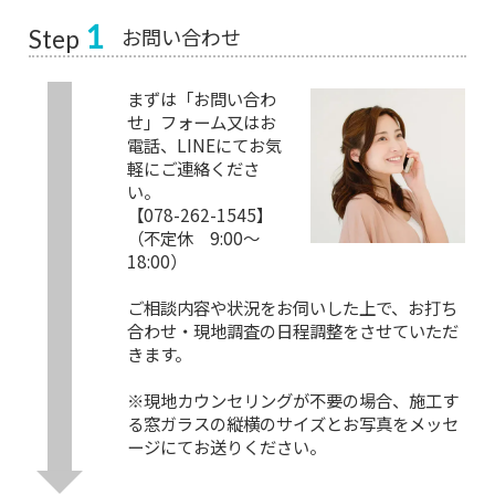
1
お問い合わせ
Step
まずは「お問い合わ
せ」フォーム又はお
電話、LINEにてお気
軽にご連絡くださ
い。
【078-262-1545】
（不定休 9:00～
18:00）
ご相談内容や状況をお伺いした上で、お打ち
合わせ・現地調査の日程調整をさせていただ
きます。
※現地カウンセリングが不要の場合、施工す
る窓ガラスの縦横のサイズとお写真をメッセ
ージにてお送りください。