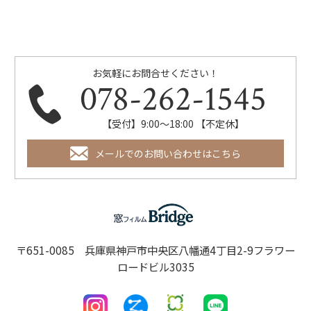
お気軽にお問合せください！
078-262-1545
【受付】9:00～18:00 【不定休】
メールでのお問い合わせはこちら
〒651-0085 兵庫県神戸市中央区八幡通4丁目2-9フラワー
ロードビル3035