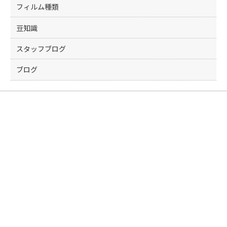
フィルム種類
豆知識
スタッフブログ
ブログ