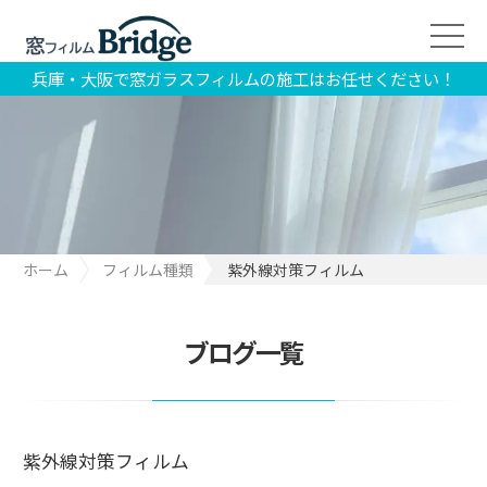
兵庫・大阪で窓ガラスフィルムの施工はお任せください！
ホーム
フィルム種類
紫外線対策フィルム
ブログ一覧
紫外線対策フィルム