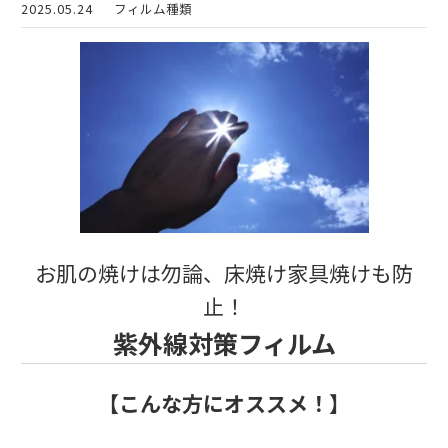
2025.05.24
フィルム種類
お肌の焼けは勿論、床焼け家具焼けも防
止！
紫外線対策フィルム
【こんな方にオススメ！】