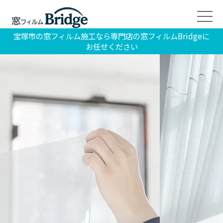
宝塚市の窓フィルム施工なら専門店の窓フィルムBridgeに
お任せください