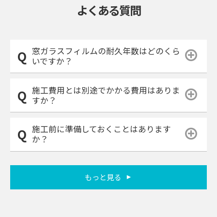
よくある質問
窓ガラスフィルムの耐久年数はどのくら
いですか？
施工費用とは別途でかかる費用はありま
すか？
施工前に準備しておくことはあります
か？
もっと見る