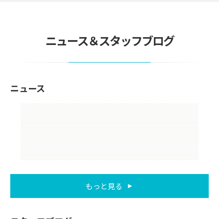
ニュース＆スタッフブログ
ニュース
もっと見る