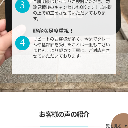
3
ご説明後はじっくりご検討いただき、勿
論見積後のキャンセルもOKです！ご納得
の上で施工をさせていただいておりま
す。
顧客満足度重視！
4
リピートのお客様が多く、今までクレー
ムや低評価を受けたことは一度もござい
ません！より親身で丁寧に、ご対応をさ
せていただいております。
お客様の声の紹介
一覧を見る