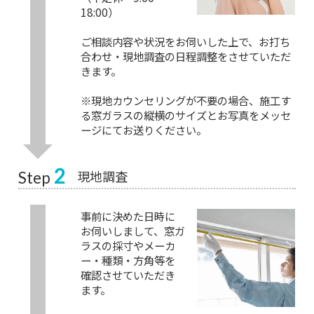
18:00）
ご相談内容や状況をお伺いした上で、お打ち
合わせ・現地調査の日程調整をさせていただ
きます。
※現地カウンセリングが不要の場合、施工す
る窓ガラスの縦横のサイズとお写真をメッセ
ージにてお送りください。
2
現地調査
Step
事前に決めた日時に
お伺いしまして、窓ガ
ラスの採寸やメーカ
ー・種類・方角等を
確認させていただき
ます。