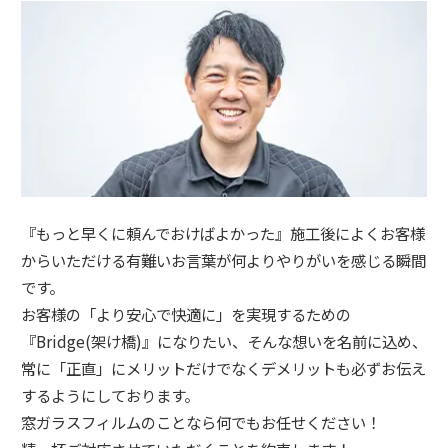
『もっと早くに頼んでおけばよかった』施工後によくお客様
からいただける有難いお言葉が何よりやりがいを感じる瞬間
です。
お客様の「より安心で快適に」を実現するための
『Bridge(架け橋)』になりたい、そんな想いを名前に込め、
常に「正直」にメリットだけでなくデメリットも必ずお伝え
するようにしております。
窓ガラスフィルムのことなら何でもお任せください！