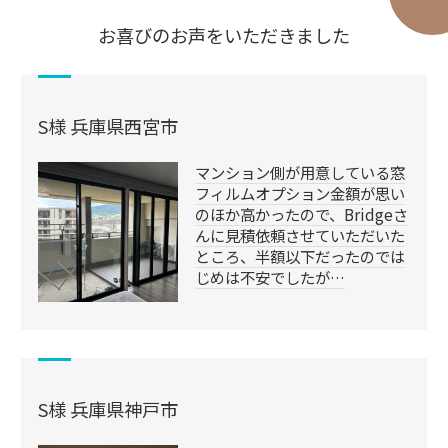
お喜びのお声をいただきました
S様 兵庫県西宮市
マンション側が用意している窓
フィルムオプション金額が思い
のほか高かったので、Bridgeさ
んに見積依頼させていただいた
ところ、半額以下だったのでは
じめは不安でしたが…
S様 兵庫県神戸市