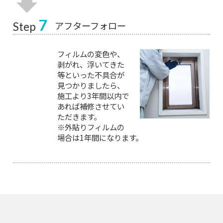
7
アフターフォロー
Step
フィルムの変色や、
剥がれ、浮いてきた
等といった不具合が
見つかりましたら、
施工より3年間以内で
あれば補修させてい
ただきます。
※外貼りフィルムの
場合は1年間になります。