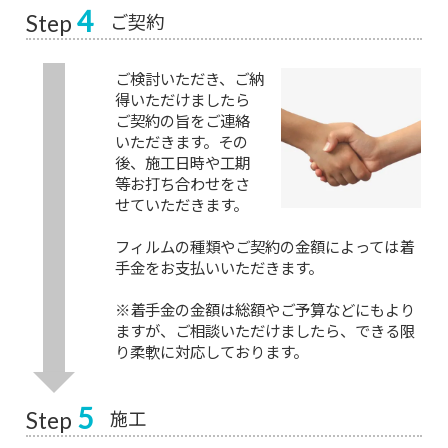
4
ご契約
Step
ご検討いただき、ご納
得いただけましたら
ご契約の旨をご連絡
いただきます。その
後、施工日時や工期
等お打ち合わせをさ
せていただきます。
フィルムの種類やご契約の金額によっては着
手金をお支払いいただきます。
※着手金の金額は総額やご予算などにもより
ますが、ご相談いただけましたら、できる限
り柔軟に対応しております。
5
施工
Step