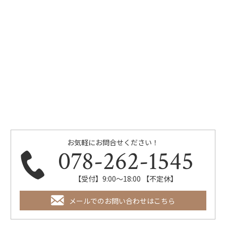
お気軽にお問合せください！
078-262-1545
【受付】9:00～18:00 【不定休】
メールでのお問い合わせはこちら