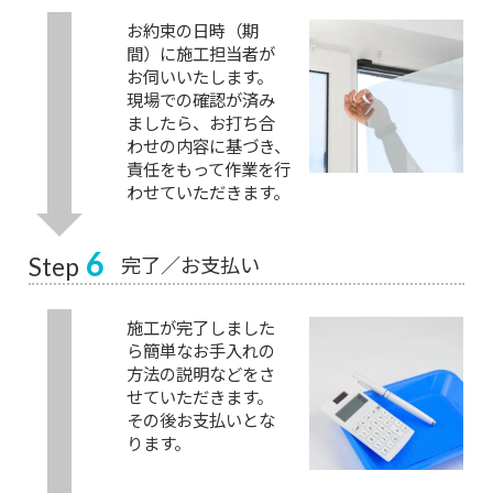
お約束の日時（期
間）に施工担当者が
お伺いいたします。
現場での確認が済み
ましたら、お打ち合
わせの内容に基づき、
責任をもって作業を行
わせていただきます。
6
完了／お支払い
Step
施工が完了しました
ら簡単なお手入れの
方法の説明などをさ
せていただきます。
その後お支払いとな
ります。