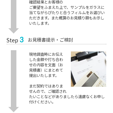
確認結果とお客様の
ご要望をふまえた上で、サンプルをガラスに
当てながらぴたりと合うフィルムをお選びい
ただきます。また概算のお見積り額もお示し
いたします。
3
お見積書提示・ご検討
Step
現地調査時にお伝え
した金額や打ち合わ
せの内容を文面（お
見積書）にまとめて
提出いたします。
まだ契約ではありま
せんので、ご確認され
たいことなどがありましたら遠慮なくお申し
付けください。