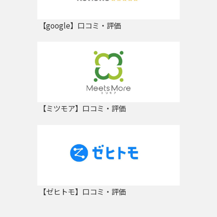
【google】口コミ・評価
【ミツモア】口コミ・評価
【ゼヒトモ】口コミ・評価