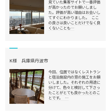
見ていた集客サイトで一番評価
が高かったのでお願いしまし
た。評価が高い理由はお会いし
てすぐにわかりました。 ここ
の良さは良いことだけでなく良
くないことも…
K様 兵庫県丹波市
今回、住居ではなくレストラン
と宿泊施設内の窓の施工をお願
いしました。それぞれの用途に
分けて、色々と検討して下さっ
たことがとても良かったとのこ
とです。 …