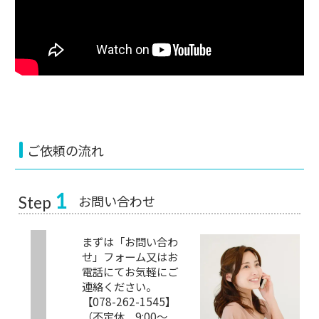
ご依頼の流れ
1
お問い合わせ
Step
まずは「お問い合わ
せ」フォーム又はお
電話にてお気軽にご
連絡ください。
【078-262-1545】
（不定休 9:00～