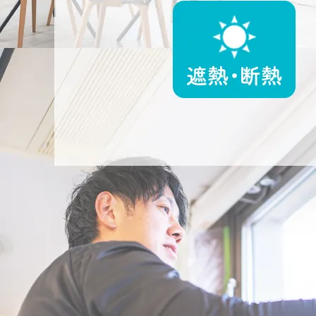
2025/08/03
集客サイトでトップランクをいただきました！