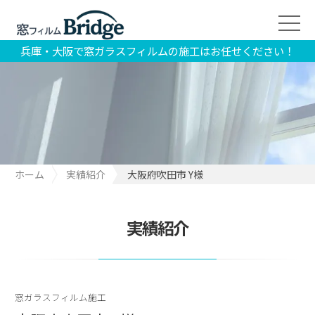
兵庫・大阪で窓ガラスフィルムの施工はお任せください！
ホーム
実績紹介
大阪府吹田市 Y様
実績紹介
窓ガラスフィルム施工