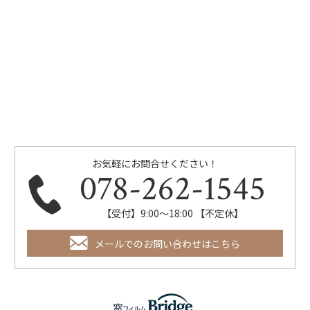
お気軽にお問合せください！
078-262-1545
【受付】9:00～18:00 【不定休】
メールでのお問い合わせはこちら