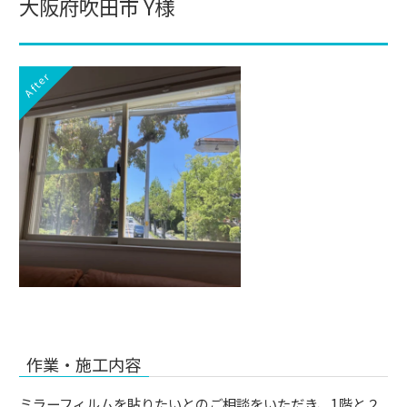
大阪府吹田市 Y様
After
作業・施工内容
ミラーフィルムを貼りたいとのご相談をいただき、1階と２